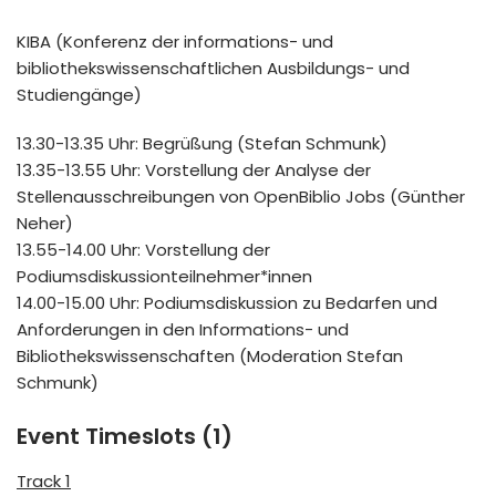
KIBA (Konferenz der informations- und
bibliothekswissenschaftlichen Ausbildungs- und
Studiengänge)
13.30-13.35 Uhr: Begrüßung (Stefan Schmunk)
13.35-13.55 Uhr: Vorstellung der Analyse der
Stellenausschreibungen von OpenBiblio Jobs (Günther
Neher)
13.55-14.00 Uhr: Vorstellung der
Podiumsdiskussionteilnehmer*innen
14.00-15.00 Uhr: Podiumsdiskussion zu Bedarfen und
Anforderungen in den Informations- und
Bibliothekswissenschaften (Moderation Stefan
Schmunk)
Event Timeslots (1)
Track 1